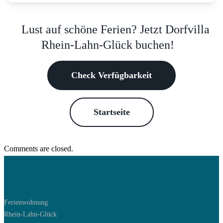
Lust auf schöne Ferien? Jetzt Dorfvilla
Rhein-Lahn-Glück buchen!
Check Verfügbarkeit
Startseite
Comments are closed.
Ferienwohnung
Rhein-Lahn-Glück