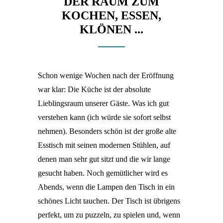
DER RAUM ZUM
KOCHEN, ESSEN,
KLÖNEN ...
Schon wenige Wochen nach der Eröffnung
war klar: Die Küche ist der absolute
Lieblingsraum unserer Gäste. Was ich gut
verstehen kann (ich würde sie sofort selbst
nehmen). Besonders schön ist der große alte
Esstisch mit seinen modernen Stühlen, auf
denen man sehr gut sitzt und die wir lange
gesucht haben. Noch gemütlicher wird es
Abends, wenn die Lampen den Tisch in ein
schönes Licht tauchen. Der Tisch ist übrigens
perfekt, um zu puzzeln, zu spielen und, wenn