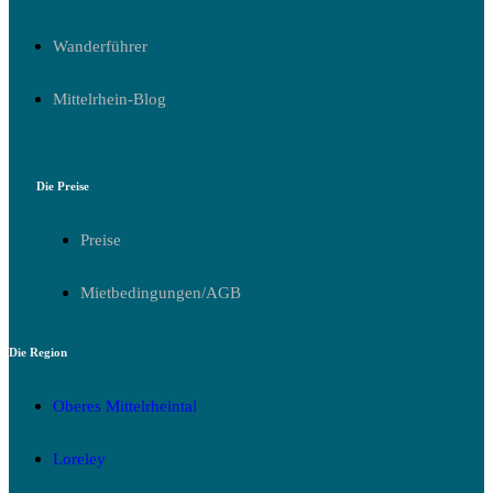
Wanderführer
Mittelrhein-Blog
Die Preise
Preise
Mietbedingungen/AGB
Die Region
Oberes Mittelrheintal
Loreley