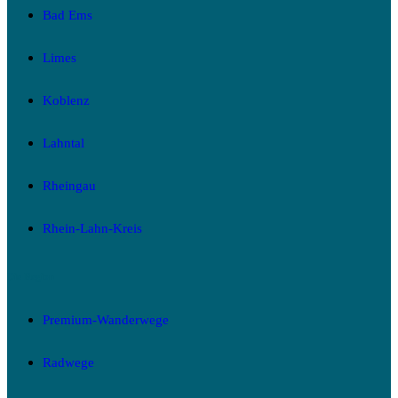
Bad Ems
Limes
Koblenz
Lahntal
Rheingau
Rhein-Lahn-Kreis
Die Region
Premium-Wanderwege
Radwege