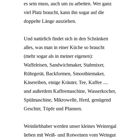
es sein muss, auch um zu arbeiten. Wer ganz
viel Platz braucht, kann ihn sogar auf die
doppelte Länge ausziehen.
Und natürlich findet sich in den Schränken
alles, was man in einer Küche so braucht
(mehr sogar als in meiner eigenen):
Waffeleisen, Sandwichmaker, Stabmixer,
Rührgerät, Backformen, Smoothiemaker,
Käsereiben, einige Kräuter, Tee, Kaffee ....
und außerdem Kaffeemaschine, Wasserkocher,
Spülmaschine, Mikrowelle, Herd, genügend
Geschirr, Töpfe und Pfannen.
Weinliebhaber werden unser kleines Weinregal
lieben mit Weiß- und Rotweinen vom Weingut