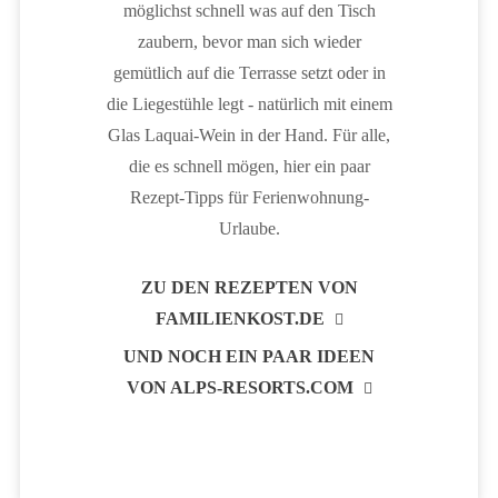
möglichst schnell was auf den Tisch
zaubern, bevor man sich wieder
gemütlich auf die Terrasse setzt oder in
die Liegestühle legt - natürlich mit einem
Glas Laquai-Wein in der Hand. Für alle,
die es schnell mögen, hier ein paar
Rezept-Tipps für Ferienwohnung-
Urlaube.
ZU DEN REZEPTEN VON
FAMILIENKOST.DE
UND NOCH EIN PAAR IDEEN
VON ALPS-RESORTS.COM