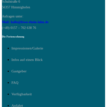
Schulstraße 6
56357 Himmighofen
Anfragen unter:
Mail: hallo@fewo-rhein-lahn.de
(+49) 0157 – 702 638 76
Die Ferienwohnung
Impressionen/Galerie
Infos auf einen Blick
Gastgeber
FAQ
Verfügbarkeit
Anfahrt