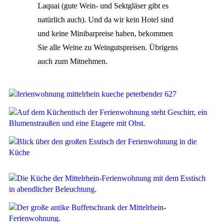
Laquai (gute Wein- und Sektgläser gibt es
natürlich auch). Und da wir kein Hotel sind
und keine Minibarpreise haben, bekommen
Sie alle Weine zu Weingutspreisen. Übrigens
auch zum Mitnehmen.