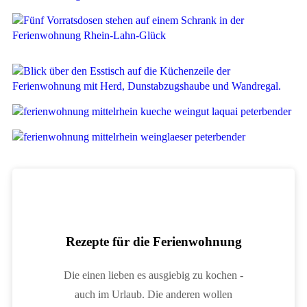
Rezepte für die Ferienwohnung
Die einen lieben es ausgiebig zu kochen -
auch im Urlaub. Die anderen wollen