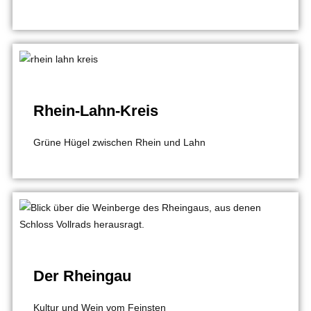
Rhein-Lahn-Kreis
Grüne Hügel zwischen Rhein und Lahn
Der Rheingau
Kultur und Wein vom Feinsten