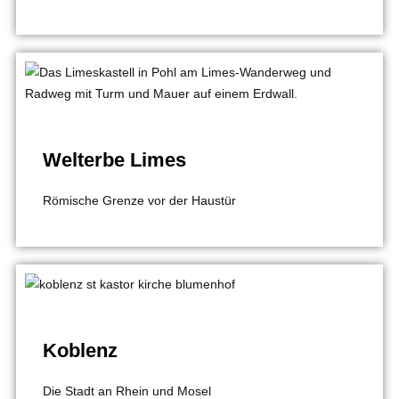
Welterbe Limes
Römische Grenze vor der Haustür
Koblenz
Die Stadt an Rhein und Mosel