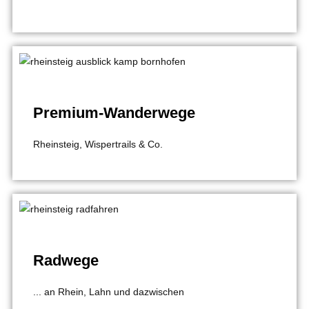
Premium-Wanderwege
Rheinsteig, Wispertrails & Co.
Radwege
... an Rhein, Lahn und dazwischen