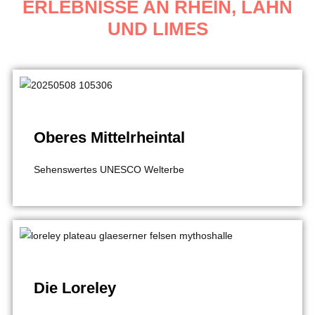
ERLEBNISSE AN RHEIN, LAHN
UND LIMES
Oberes Mittelrheintal
Sehenswertes UNESCO Welterbe
Die Loreley