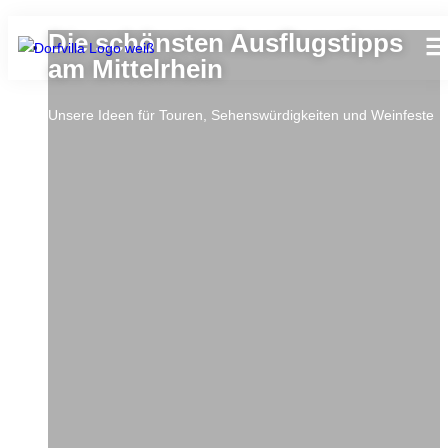
Die schönsten Ausflugstipps
am Mittelrhein
Unsere Ideen für Touren, Sehenswürdigkeiten und Weinfeste