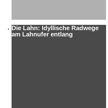
Die Lahn: Idyllische Radwege
am Lahnufer entlang