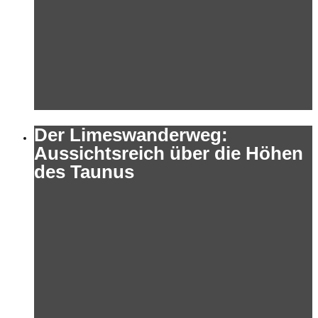
Der Limeswanderweg:
Aussichtsreich über die Höhen
des Taunus