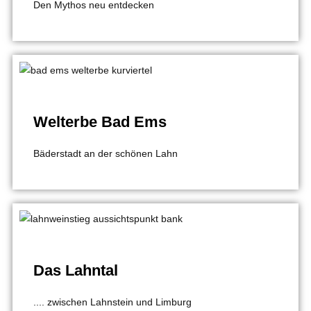
Den Mythos neu entdecken
Welterbe Bad Ems
Bäderstadt an der schönen Lahn
Das Lahntal
.... zwischen Lahnstein und Limburg