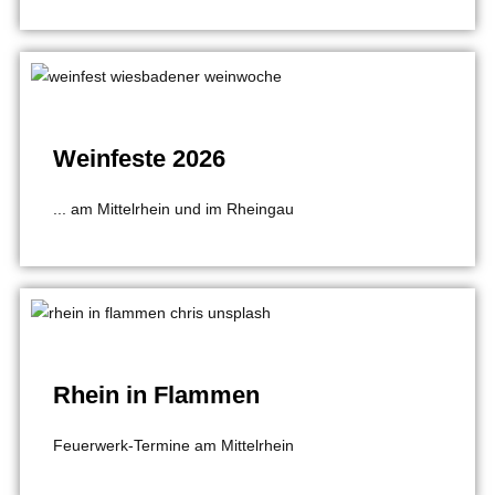
Weinfeste 2026
... am Mittelrhein und im Rheingau
Rhein in Flammen
Feuerwerk-Termine am Mittelrhein