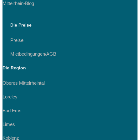
Mittelrhein-Blog
Die Preise
Preise
Mietbedingungen/AGB
Die Region
Oberes Mittelrheintal
Loreley
Bad Ems
Limes
Koblenz