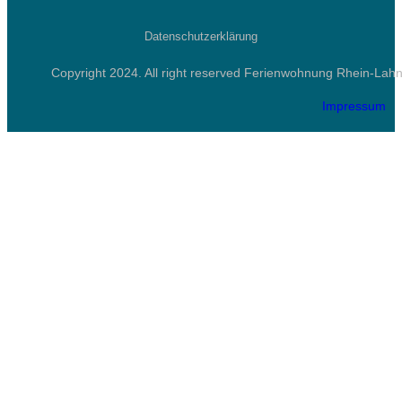
Datenschutzerklärung
Copyright 2024. All right reserved Ferienwohnung Rhein-Lah
Impressum