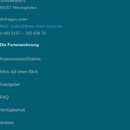
Schulstraße 6
56357 Himmighofen
Anfragen unter:
Mail: hallo@fewo-rhein-lahn.de
(+49) 0157 – 702 638 76
Die Ferienwohnung
Impressionen/Galerie
Infos auf einen Blick
Gastgeber
FAQ
Verfügbarkeit
Anfahrt