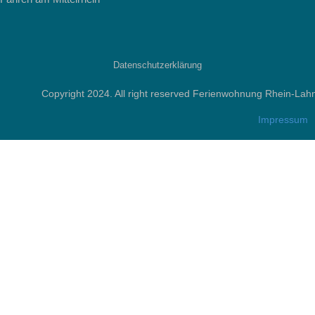
Datenschutzerklärung
Copyright 2024. All right reserved Ferienwohnung Rhein-Lah
Impressum