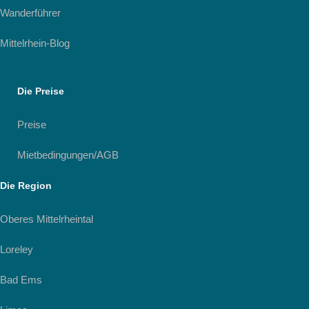
Wanderführer
Mittelrhein-Blog
Die Preise
Preise
Mietbedingungen/AGB
Die Region
Oberes Mittelrheintal
Loreley
Bad Ems